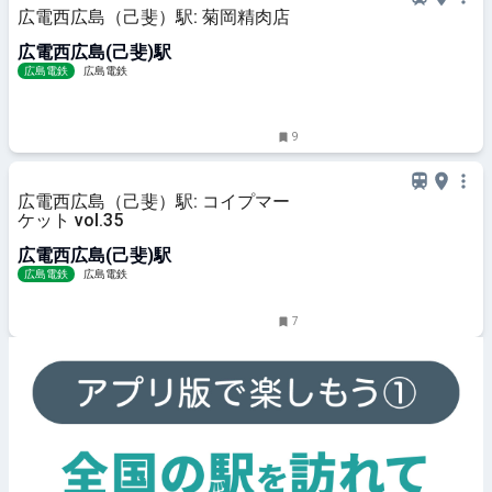
広電西広島（己斐）駅: 菊岡精肉店
広電西広島(己斐)駅
広島電鉄
広島電鉄
9
広電西広島（己斐）駅: コイプマー
ケット vol.35
広電西広島(己斐)駅
広島電鉄
広島電鉄
7