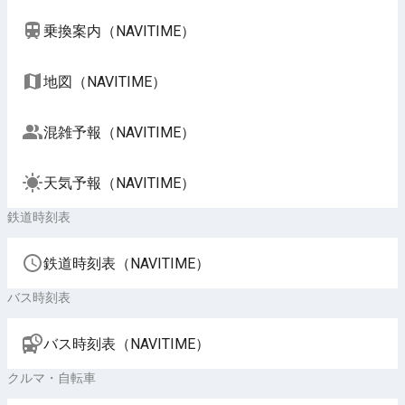
乗換案内（NAVITIME）
地図（NAVITIME）
混雑予報（NAVITIME）
天気予報（NAVITIME）
鉄道時刻表
鉄道時刻表（NAVITIME）
バス時刻表
バス時刻表（NAVITIME）
クルマ・自転車