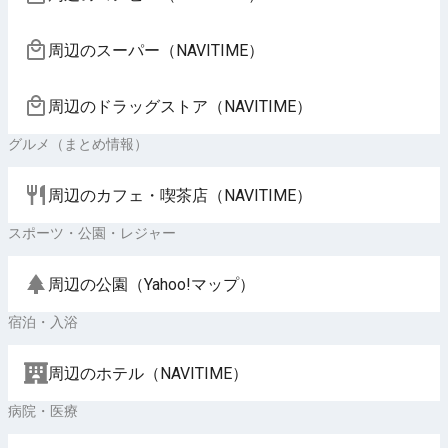
周辺のスーパー（NAVITIME）
周辺のドラッグストア（NAVITIME）
グルメ（まとめ情報）
周辺のカフェ・喫茶店（NAVITIME）
スポーツ・公園・レジャー
周辺の公園（Yahoo!マップ）
宿泊・入浴
周辺のホテル（NAVITIME）
病院・医療