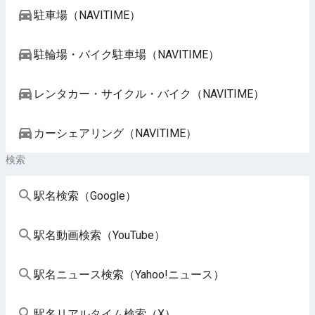
駐車場（NAVITIME）
駐輪場・バイク駐車場（NAVITIME）
レンタカー・サイクル・バイク（NAVITIME）
カーシェアリング（NAVITIME）
検索
駅名検索（Google）
駅名動画検索（YouTube）
駅名ニュース検索（Yahoo!ニュース）
駅名リアルタイム検索（X）