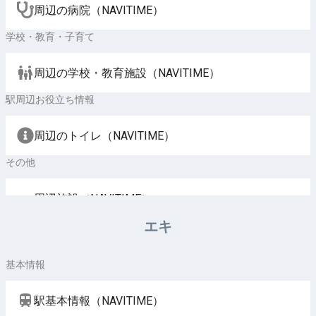
周辺の病院（NAVITIME）
学校・教育・子育て
周辺の学校・教育施設（NAVITIME）
駅周辺お役立ち情報
周辺のトイレ（NAVITIME）
その他
周辺施設（NAVITIME）
エキ
基本情報
駅基本情報（NAVITIME）