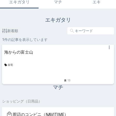
エキガタリ
マチ
エキ
エキガタリ
新着順
1
件の記事を表示しています
海からの富士山
自宅
13
マチ
ショッピング（日用品）
周辺のコンビニ（NAVITIME）