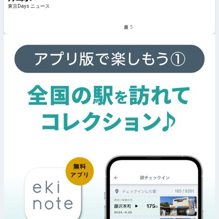
東京Days ニュース
5