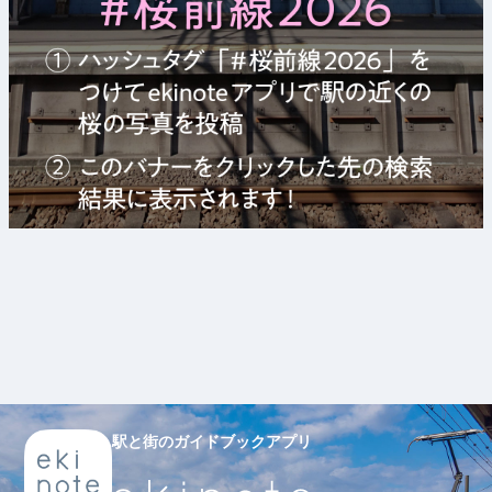
駅と街のガイドブックアプリ