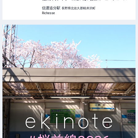
信濃追分
駅
長野県北佐久郡軽井沢町
Richesse