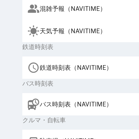
混雑予報（NAVITIME）
天気予報（NAVITIME）
鉄道時刻表
鉄道時刻表（NAVITIME）
バス時刻表
バス時刻表（NAVITIME）
クルマ・自転車