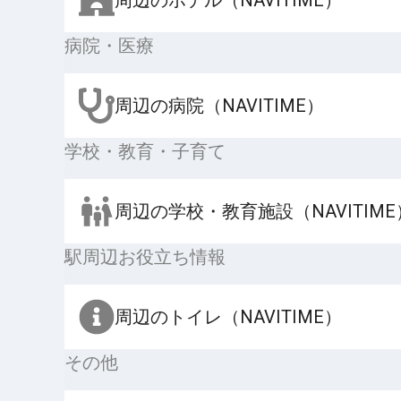
病院・医療
周辺の病院（NAVITIME）
学校・教育・子育て
周辺の学校・教育施設（NAVITIME
駅周辺お役立ち情報
周辺のトイレ（NAVITIME）
その他