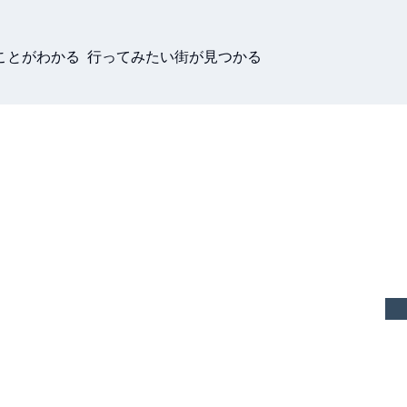
ことがわかる 行ってみたい街が見つかる