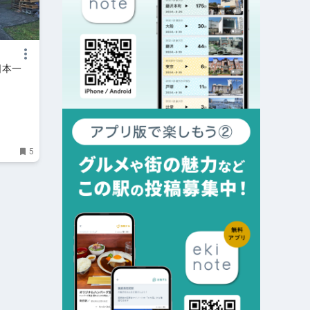
日本一
5