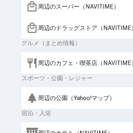
周辺のスーパー（NAVITIME）
周辺のドラッグストア（NAVITIME
グルメ（まとめ情報）
周辺のカフェ・喫茶店（NAVITIME
スポーツ・公園・レジャー
周辺の公園（Yahoo!マップ）
宿泊・入浴
周辺のホテル（NAVITIME）