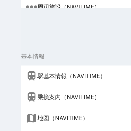
周辺施設（NAVITIME）
基本情報
駅基本情報（NAVITIME）
乗換案内（NAVITIME）
地図（NAVITIME）