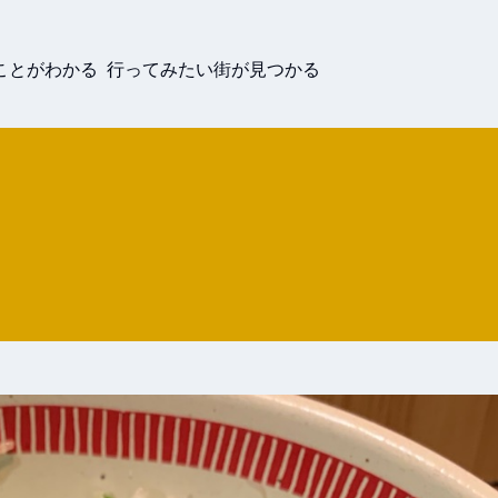
ことがわかる 行ってみたい街が見つかる