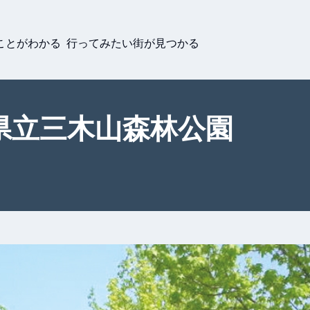
ことがわかる 行ってみたい街が見つかる
県立三木山森林公園