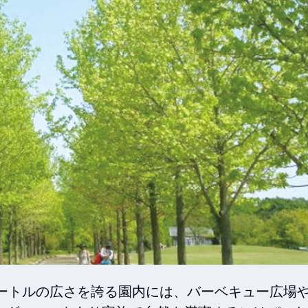
メートルの広さを誇る園内には、バーベキュー広場