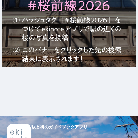
駅と街のガイドブックアプリ