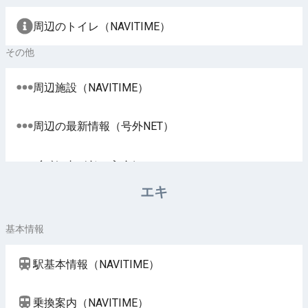
周辺のトイレ（NAVITIME）
その他
周辺施設（NAVITIME）
周辺の最新情報（号外NET）
イベント（じゃらん）
エキ
基本情報
駅基本情報（NAVITIME）
乗換案内（NAVITIME）