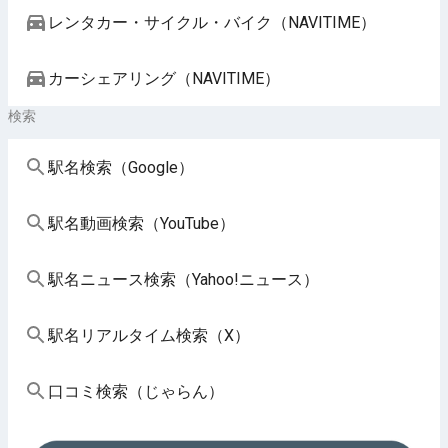
レンタカー・サイクル・バイク（NAVITIME）
カーシェアリング（NAVITIME）
検索
駅名検索（Google）
駅名動画検索（YouTube）
駅名ニュース検索（Yahoo!ニュース）
駅名リアルタイム検索（X）
口コミ検索（じゃらん）