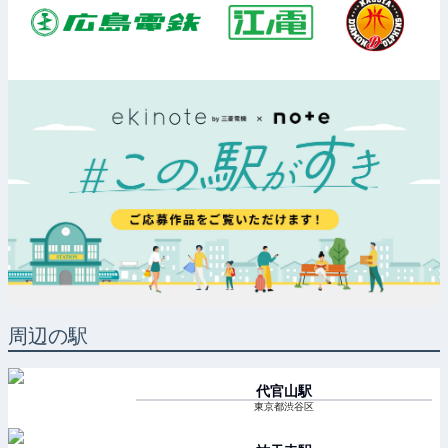
周辺の駅
代官山
駅
東京都渋谷区