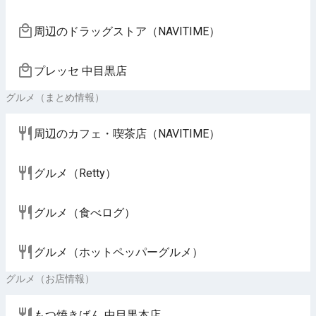
周辺のドラッグストア（NAVITIME）
プレッセ 中目黒店
グルメ（まとめ情報）
周辺のカフェ・喫茶店（NAVITIME）
グルメ（Retty）
グルメ（食べログ）
グルメ（ホットペッパーグルメ）
グルメ（お店情報）
もつ焼きばん 中目黒本店