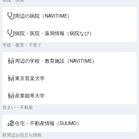
病院・医療
周辺の病院（NAVITIME）
病院・医院・薬局情報（病院なび）
学校・教育・子育て
周辺の学校・教育施設（NAVITIME）
東京音楽大学
産業能率大学
住まい・不動産
住宅・不動産情報（SUUMO）
駅周辺お役立ち情報