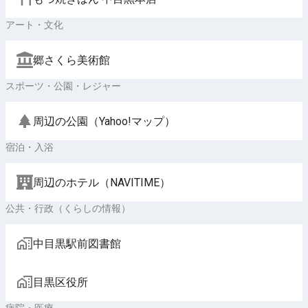
アート・文化
郷さくら美術館
スポーツ・公園・レジャー
周辺の公園（Yahoo!マップ）
宿泊・入浴
周辺のホテル（NAVITIME）
公共・行政（くらしの情報）
中目黒駅前図書館
目黒区役所