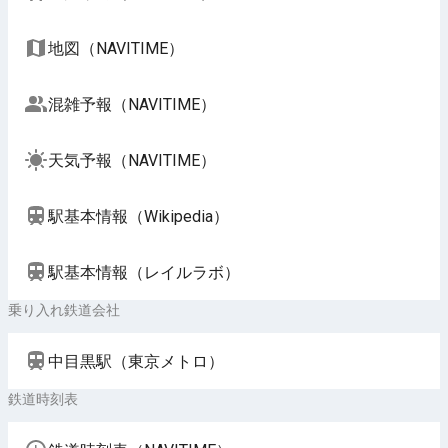
地図（NAVITIME）
混雑予報（NAVITIME）
天気予報（NAVITIME）
駅基本情報（Wikipedia）
駅基本情報（レイルラボ）
乗り入れ鉄道会社
中目黒駅（東京メトロ）
鉄道時刻表