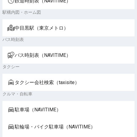
鉄道時刻表（NAVITIME）
駅構内図・ホーム図
中目黒駅（東京メトロ）
バス時刻表
バス時刻表（NAVITIME）
タクシー
タクシー会社検索（taxisite）
クルマ・自転車
駐車場（NAVITIME）
駐輪場・バイク駐車場（NAVITIME）