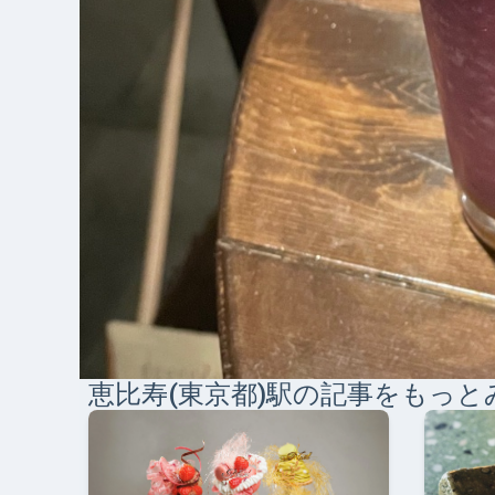
恵比寿(東京都)
駅の記事をもっと