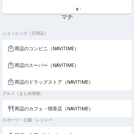
情報メディア
7
マチ
ショッピング（日用品）
周辺のコンビニ（NAVITIME）
周辺のスーパー（NAVITIME）
周辺のドラッグストア（NAVITIME）
グルメ（まとめ情報）
周辺のカフェ・喫茶店（NAVITIME）
スポーツ・公園・レジャー