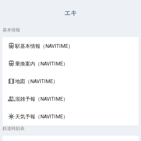
周辺施設（NAVITIME）
エキ
基本情報
駅基本情報（NAVITIME）
乗換案内（NAVITIME）
地図（NAVITIME）
混雑予報（NAVITIME）
天気予報（NAVITIME）
鉄道時刻表