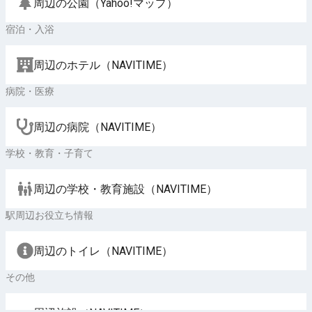
周辺の公園（Yahoo!マップ）
宿泊・入浴
周辺のホテル（NAVITIME）
病院・医療
周辺の病院（NAVITIME）
学校・教育・子育て
周辺の学校・教育施設（NAVITIME）
駅周辺お役立ち情報
周辺のトイレ（NAVITIME）
その他