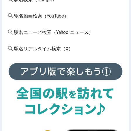
駅名動画検索（YouTube）
駅名ニュース検索（Yahoo!ニュース）
駅名リアルタイム検索（X）