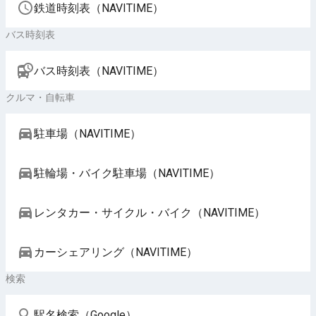
鉄道時刻表（NAVITIME）
バス時刻表
バス時刻表（NAVITIME）
クルマ・自転車
駐車場（NAVITIME）
駐輪場・バイク駐車場（NAVITIME）
レンタカー・サイクル・バイク（NAVITIME）
カーシェアリング（NAVITIME）
検索
駅名検索（Google）