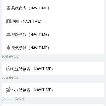
乗換案内（NAVITIME）
地図（NAVITIME）
混雑予報（NAVITIME）
天気予報（NAVITIME）
鉄道時刻表
鉄道時刻表（NAVITIME）
バス時刻表
バス時刻表（NAVITIME）
クルマ・自転車