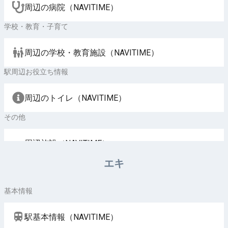
周辺の病院（NAVITIME）
学校・教育・子育て
周辺の学校・教育施設（NAVITIME）
駅周辺お役立ち情報
周辺のトイレ（NAVITIME）
その他
周辺施設（NAVITIME）
エキ
基本情報
駅基本情報（NAVITIME）