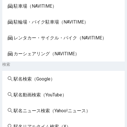
駐車場（NAVITIME）
駐輪場・バイク駐車場（NAVITIME）
レンタカー・サイクル・バイク（NAVITIME）
カーシェアリング（NAVITIME）
検索
駅名検索（Google）
駅名動画検索（YouTube）
駅名ニュース検索（Yahoo!ニュース）
駅名リアルタイム検索（X）