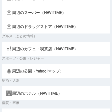
周辺のスーパー（NAVITIME）
周辺のドラッグストア（NAVITIME）
グルメ（まとめ情報）
周辺のカフェ・喫茶店（NAVITIME）
スポーツ・公園・レジャー
周辺の公園（Yahoo!マップ）
宿泊・入浴
周辺のホテル（NAVITIME）
病院・医療