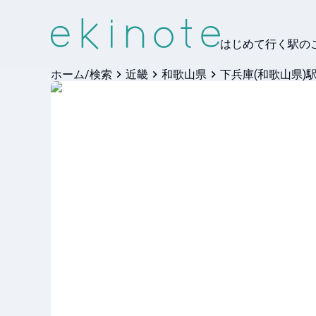
はじめて行く駅の
ホーム/検索
近畿
和歌山県
下兵庫(和歌山県)