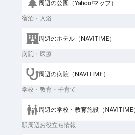
周辺の公園（Yahoo!マップ）
宿泊・入浴
周辺のホテル（NAVITIME）
病院・医療
周辺の病院（NAVITIME）
学校・教育・子育て
周辺の学校・教育施設（NAVITIME
駅周辺お役立ち情報