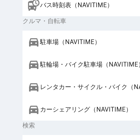
バス時刻表（NAVITIME）
クルマ・自転車
駐車場（NAVITIME）
駐輪場・バイク駐車場（NAVITIME
レンタカー・サイクル・バイク（NAV
カーシェアリング（NAVITIME）
検索