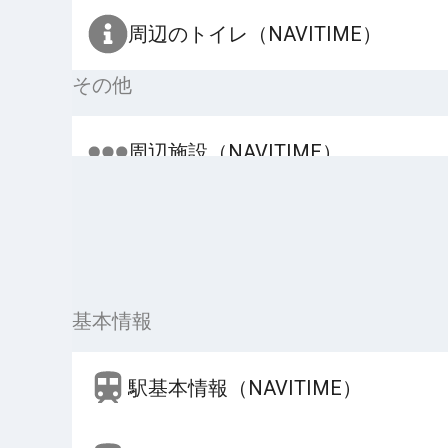
周辺のトイレ（NAVITIME）
その他
周辺施設（NAVITIME）
基本情報
駅基本情報（NAVITIME）