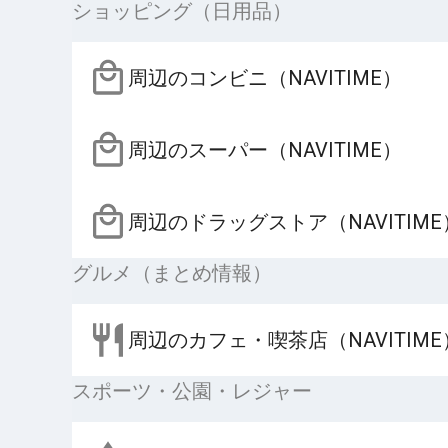
ショッピング（日用品）
周辺のコンビニ（NAVITIME）
周辺のスーパー（NAVITIME）
周辺のドラッグストア（NAVITIME
グルメ（まとめ情報）
周辺のカフェ・喫茶店（NAVITIME
スポーツ・公園・レジャー