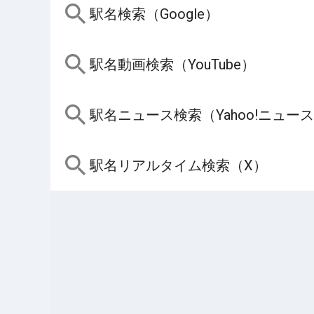
駅名検索（Google）
駅名動画検索（YouTube）
駅名ニュース検索（Yahoo!ニュー
駅名リアルタイム検索（X）