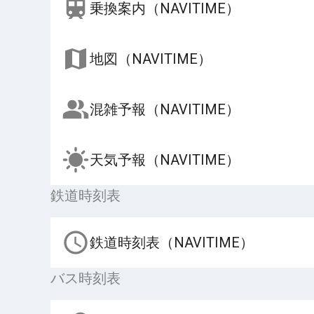
乗換案内（NAVITIME）
地図（NAVITIME）
混雑予報（NAVITIME）
天気予報（NAVITIME）
鉄道時刻表
鉄道時刻表（NAVITIME）
バス時刻表