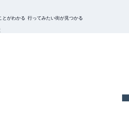
ことがわかる 行ってみたい街が見つかる
駅