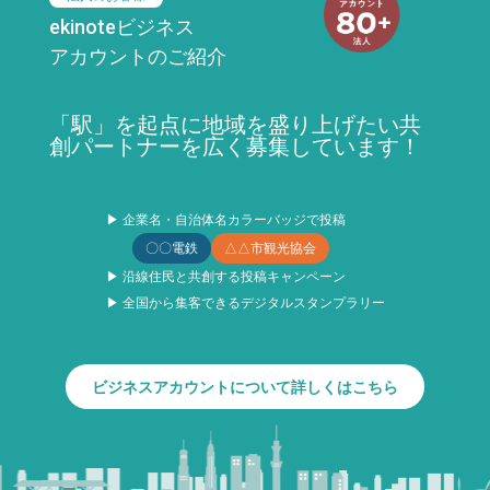
ekinoteビジネス
アカウントのご紹介
「駅」を起点に地域を盛り上げたい共
創パートナーを広く募集しています！
▶ 企業名・自治体名カラーバッジで投稿
〇〇電鉄
△△市観光協会
▶ 沿線住民と共創する投稿キャンペーン
▶ 全国から集客できるデジタルスタンプラリー
ビジネスアカウントについて詳しくはこちら