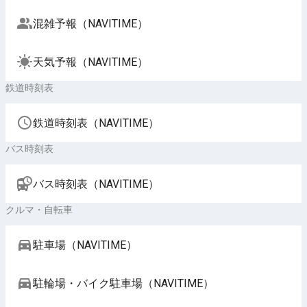
混雑予報（NAVITIME）
天気予報（NAVITIME）
鉄道時刻表
鉄道時刻表（NAVITIME）
バス時刻表
バス時刻表（NAVITIME）
クルマ・自転車
駐車場（NAVITIME）
駐輪場・バイク駐車場（NAVITIME）