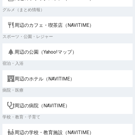
グルメ（まとめ情報）
周辺のカフェ・喫茶店（NAVITIME）
スポーツ・公園・レジャー
周辺の公園（Yahoo!マップ）
宿泊・入浴
周辺のホテル（NAVITIME）
病院・医療
周辺の病院（NAVITIME）
学校・教育・子育て
周辺の学校・教育施設（NAVITIME）