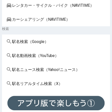
レンタカー・サイクル・バイク（NAVITIME）
カーシェアリング（NAVITIME）
検索
駅名検索（Google）
駅名動画検索（YouTube）
駅名ニュース検索（Yahoo!ニュース）
駅名リアルタイム検索（X）