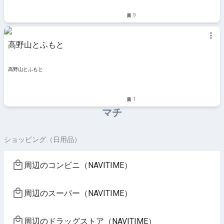
9
高野山とふもと
高野山とふもと
1
マチ
ショッピング（日用品）
周辺のコンビニ（NAVITIME）
周辺のスーパー（NAVITIME）
周辺のドラッグストア（NAVITIME）