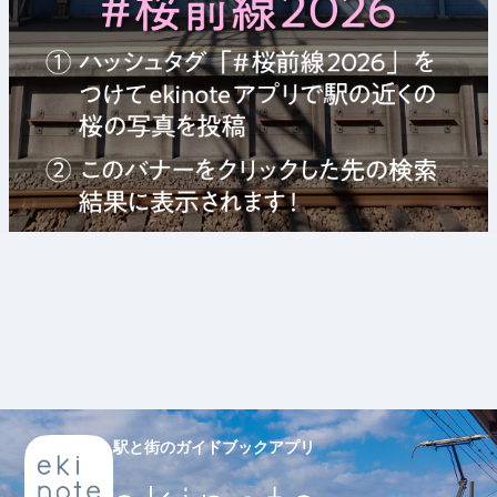
駅と街のガイドブックアプリ