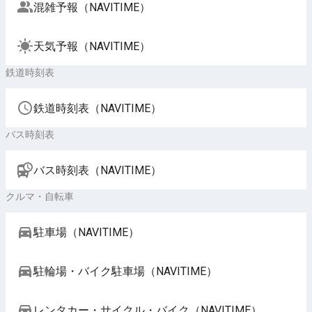
混雑予報（NAVITIME）
天気予報（NAVITIME）
鉄道時刻表
鉄道時刻表（NAVITIME）
バス時刻表
バス時刻表（NAVITIME）
クルマ・自転車
駐車場（NAVITIME）
駐輪場・バイク駐車場（NAVITIME）
レンタカー・サイクル・バイク（NAVITIME）