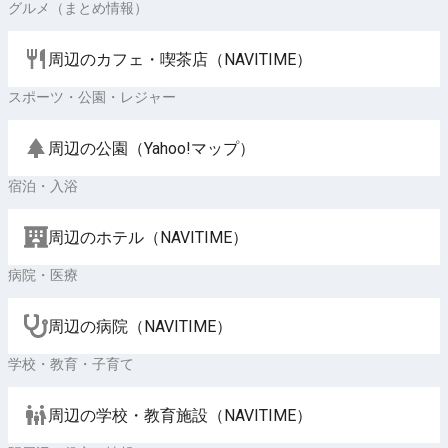
グルメ（まとめ情報）
周辺のカフェ・喫茶店（NAVITIME）
スポーツ・公園・レジャー
周辺の公園（Yahoo!マップ）
宿泊・入浴
周辺のホテル（NAVITIME）
病院・医療
周辺の病院（NAVITIME）
学校・教育・子育て
周辺の学校・教育施設（NAVITIME）