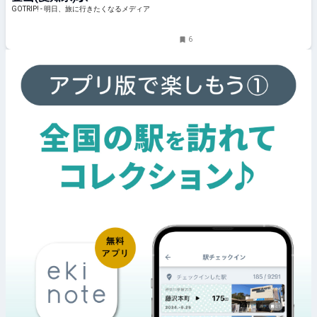
GOTRIP! - 明日、旅に行きたくなるメディア
6