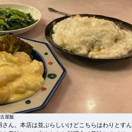
名古屋飯
羽さん。本店は並ぶらしいけどこちらはわりとすん