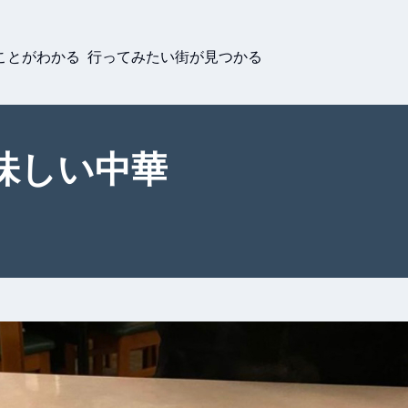
ことがわかる 行ってみたい街が見つかる
味しい中華