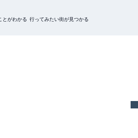
ことがわかる 行ってみたい街が見つかる