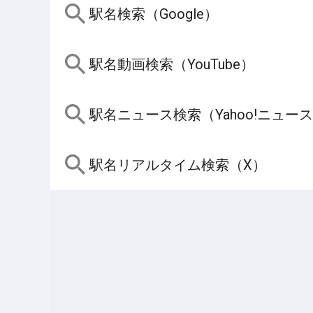
駅名検索（Google）
駅名動画検索（YouTube）
駅名ニュース検索（Yahoo!ニュー
駅名リアルタイム検索（X）