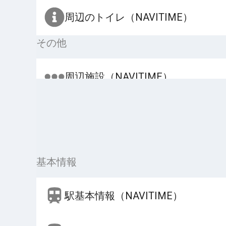
周辺のトイレ（NAVITIME）
その他
周辺施設（NAVITIME）
基本情報
駅基本情報（NAVITIME）