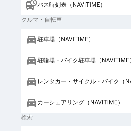
バス時刻表（NAVITIME）
クルマ・自転車
駐車場（NAVITIME）
駐輪場・バイク駐車場（NAVITIME
レンタカー・サイクル・バイク（NAV
カーシェアリング（NAVITIME）
検索