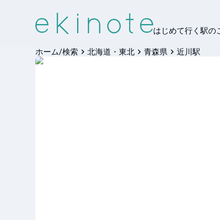
はじめて行く駅の
ホーム/検索
北海道・東北
青森県
近川駅