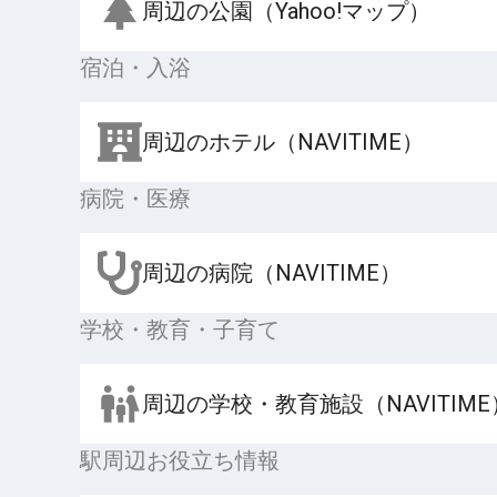
周辺の公園（Yahoo!マップ）
宿泊・入浴
周辺のホテル（NAVITIME）
病院・医療
周辺の病院（NAVITIME）
学校・教育・子育て
周辺の学校・教育施設（NAVITIME
駅周辺お役立ち情報