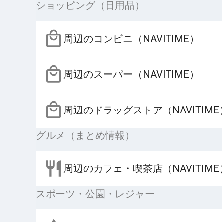
ショッピング（日用品）
周辺のコンビニ（NAVITIME）
周辺のスーパー（NAVITIME）
周辺のドラッグストア（NAVITIME
グルメ（まとめ情報）
周辺のカフェ・喫茶店（NAVITIME
スポーツ・公園・レジャー