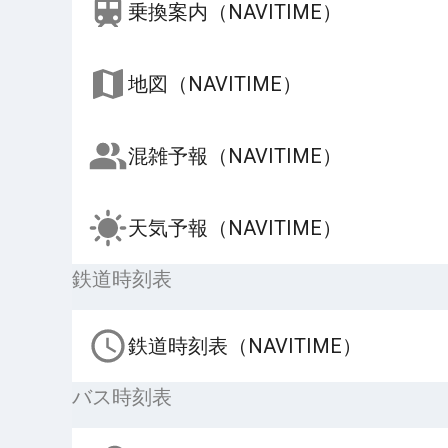
乗換案内（NAVITIME）
地図（NAVITIME）
混雑予報（NAVITIME）
天気予報（NAVITIME）
鉄道時刻表
鉄道時刻表（NAVITIME）
バス時刻表