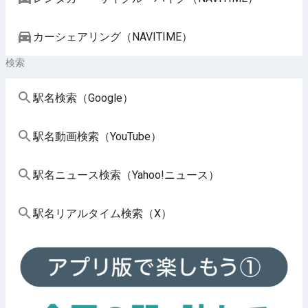
カーシェアリング（NAVITIME）
検索
駅名検索（Google）
駅名動画検索（YouTube）
駅名ニュース検索（Yahoo!ニュース）
駅名リアルタイム検索（X）