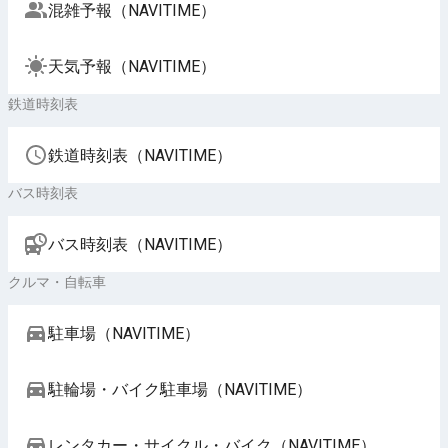
混雑予報（NAVITIME）
天気予報（NAVITIME）
鉄道時刻表
鉄道時刻表（NAVITIME）
バス時刻表
バス時刻表（NAVITIME）
クルマ・自転車
駐車場（NAVITIME）
駐輪場・バイク駐車場（NAVITIME）
レンタカー・サイクル・バイク（NAVITIME）