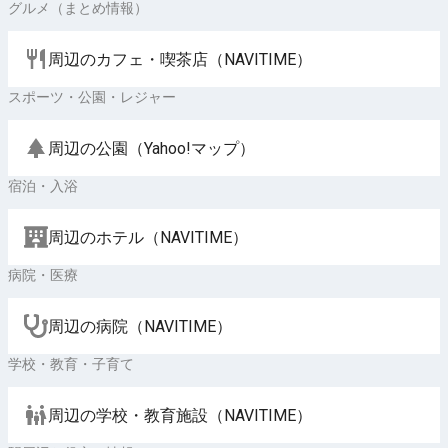
グルメ（まとめ情報）
周辺のカフェ・喫茶店（NAVITIME）
スポーツ・公園・レジャー
周辺の公園（Yahoo!マップ）
宿泊・入浴
周辺のホテル（NAVITIME）
病院・医療
周辺の病院（NAVITIME）
学校・教育・子育て
周辺の学校・教育施設（NAVITIME）