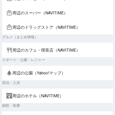
周辺のスーパー（NAVITIME）
周辺のドラッグストア（NAVITIME）
グルメ（まとめ情報）
周辺のカフェ・喫茶店（NAVITIME）
スポーツ・公園・レジャー
周辺の公園（Yahoo!マップ）
宿泊・入浴
周辺のホテル（NAVITIME）
病院・医療