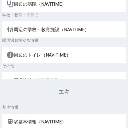
周辺の病院（NAVITIME）
学校・教育・子育て
周辺の学校・教育施設（NAVITIME）
駅周辺お役立ち情報
周辺のトイレ（NAVITIME）
その他
周辺施設（NAVITIME）
エキ
基本情報
駅基本情報（NAVITIME）