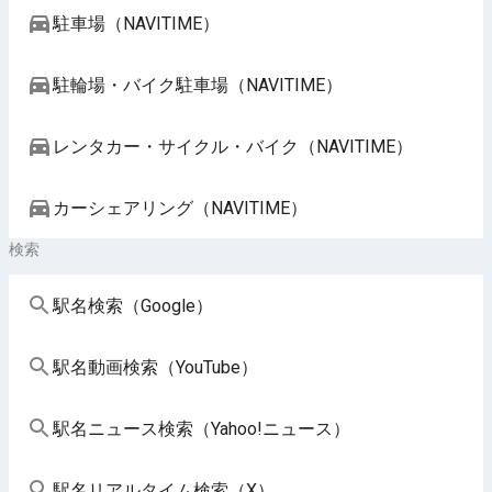
駐車場（NAVITIME）
駐輪場・バイク駐車場（NAVITIME）
レンタカー・サイクル・バイク（NAVITIME）
カーシェアリング（NAVITIME）
検索
駅名検索（Google）
駅名動画検索（YouTube）
駅名ニュース検索（Yahoo!ニュース）
駅名リアルタイム検索（X）