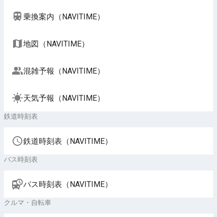
乗換案内（NAVITIME）
地図（NAVITIME）
混雑予報（NAVITIME）
天気予報（NAVITIME）
鉄道時刻表
鉄道時刻表（NAVITIME）
バス時刻表
バス時刻表（NAVITIME）
クルマ・自転車