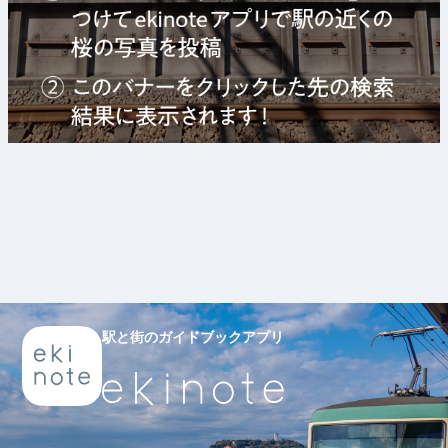
駅と街のガイドブックアプリ