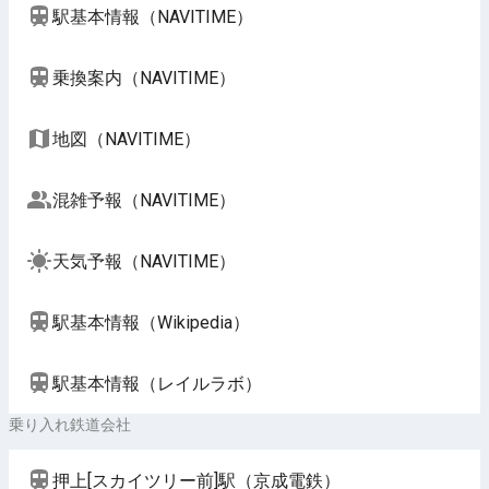
駅基本情報（NAVITIME）
乗換案内（NAVITIME）
地図（NAVITIME）
混雑予報（NAVITIME）
天気予報（NAVITIME）
駅基本情報（Wikipedia）
駅基本情報（レイルラボ）
乗り入れ鉄道会社
押上[スカイツリー前]駅（京成電鉄）