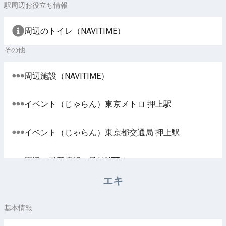
駅周辺お役立ち情報
周辺のトイレ（NAVITIME）
その他
周辺施設（NAVITIME）
イベント（じゃらん）東京メトロ 押上駅
イベント（じゃらん）東京都交通局 押上駅
周辺の最新情報（号外NET）
エキ
基本情報