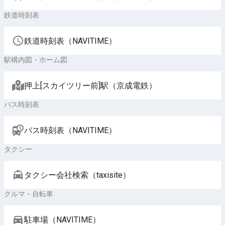
鉄道時刻表
鉄道時刻表（NAVITIME）
駅構内図・ホーム図
押上[スカイツリー前]駅（京成電鉄）
バス時刻表
バス時刻表（NAVITIME）
タクシー
タクシー会社検索（taxisite）
クルマ・自転車
駐車場（NAVITIME）