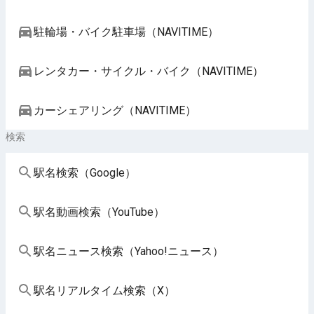
駐輪場・バイク駐車場（NAVITIME）
レンタカー・サイクル・バイク（NAVITIME）
カーシェアリング（NAVITIME）
検索
駅名検索（Google）
駅名動画検索（YouTube）
駅名ニュース検索（Yahoo!ニュース）
駅名リアルタイム検索（X）