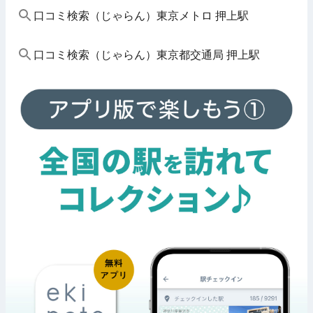
口コミ検索（じゃらん）東京メトロ 押上駅
口コミ検索（じゃらん）東京都交通局 押上駅