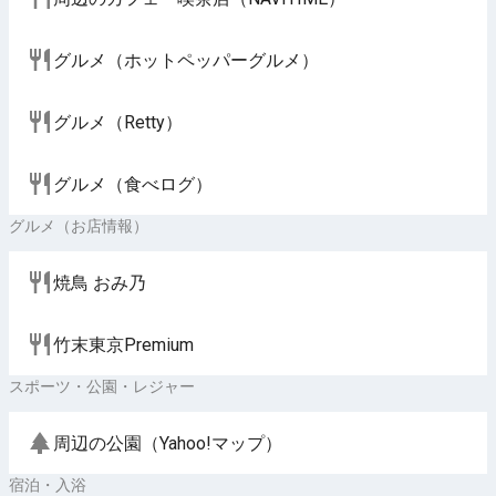
グルメ（ホットペッパーグルメ）
グルメ（Retty）
グルメ（食べログ）
グルメ（お店情報）
焼鳥 おみ乃
竹末東京Premium
スポーツ・公園・レジャー
周辺の公園（Yahoo!マップ）
宿泊・入浴