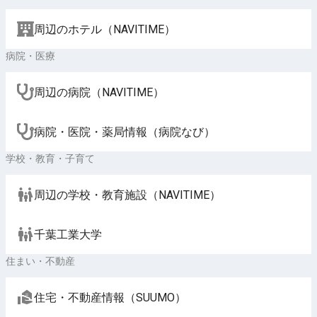
周辺のホテル（NAVITIME）
病院・医療
周辺の病院（NAVITIME）
病院・医院・薬局情報（病院なび）
学校・教育・子育て
周辺の学校・教育施設（NAVITIME）
千葉工業大学
住まい・不動産
住宅・不動産情報（SUUMO）