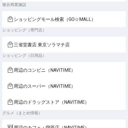
複合商業施設
ショッピングモール検索（GO☆MALL）
ショッピング（専門店）
三省堂書店 東京ソラマチ店
ショッピング（日用品）
周辺のコンビニ（NAVITIME）
周辺のスーパー（NAVITIME）
周辺のドラッグストア（NAVITIME）
グルメ（まとめ情報）
周辺のカフェ・喫茶店（NAVITIME）