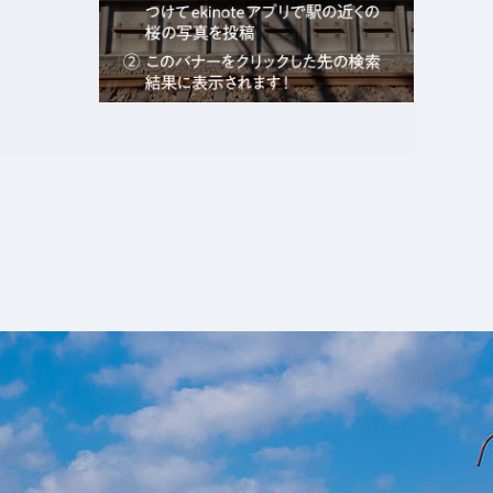
エキガタリ