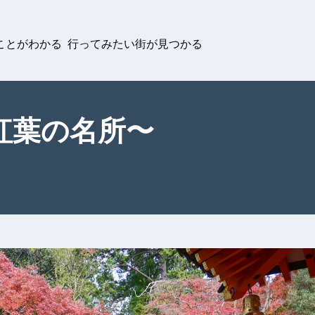
ことがわかる 行ってみたい街が見つかる
紅葉の名所〜