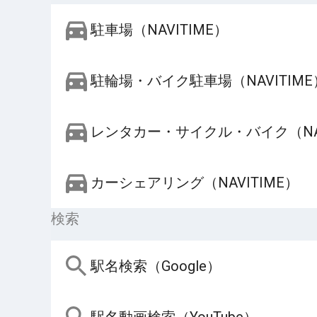
駐車場（NAVITIME）
駐輪場・バイク駐車場（NAVITIME
レンタカー・サイクル・バイク（NAV
カーシェアリング（NAVITIME）
検索
駅名検索（Google）
駅名動画検索（YouTube）