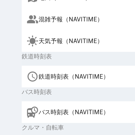
混雑予報（NAVITIME）
天気予報（NAVITIME）
鉄道時刻表
鉄道時刻表（NAVITIME）
バス時刻表
バス時刻表（NAVITIME）
クルマ・自転車