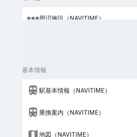
周辺施設（NAVITIME）
基本情報
駅基本情報（NAVITIME）
乗換案内（NAVITIME）
地図（NAVITIME）