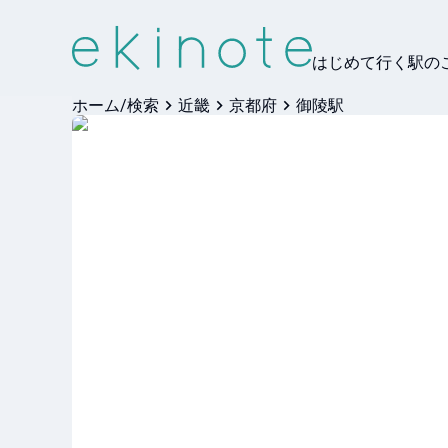
はじめて行く駅の
ホーム/検索
近畿
京都府
御陵駅