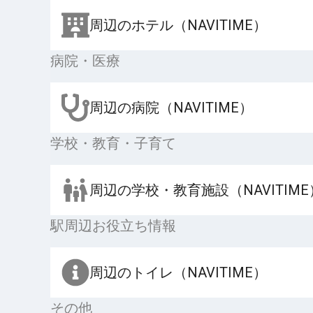
周辺のホテル（NAVITIME）
病院・医療
周辺の病院（NAVITIME）
学校・教育・子育て
周辺の学校・教育施設（NAVITIME
駅周辺お役立ち情報
周辺のトイレ（NAVITIME）
その他