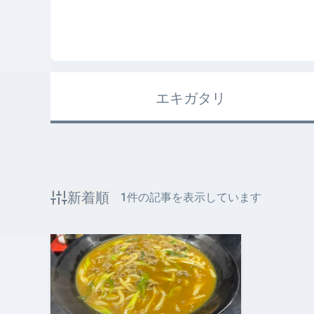
エキガタリ
新着順
1
件の記事を表示しています