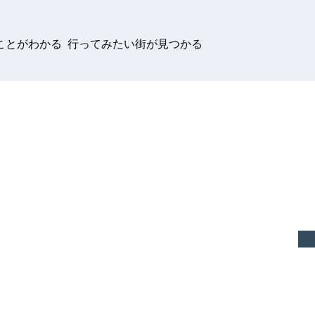
ことがわかる 行ってみたい街が見つかる