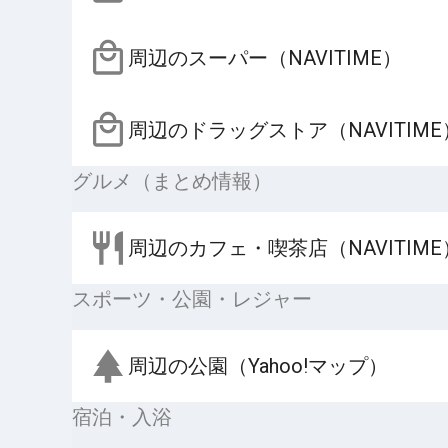
周辺のスーパー（NAVITIME）
周辺のドラッグストア（NAVITIME
グルメ（まとめ情報）
周辺のカフェ・喫茶店（NAVITIME
スポーツ・公園・レジャー
周辺の公園（Yahoo!マップ）
宿泊・入浴