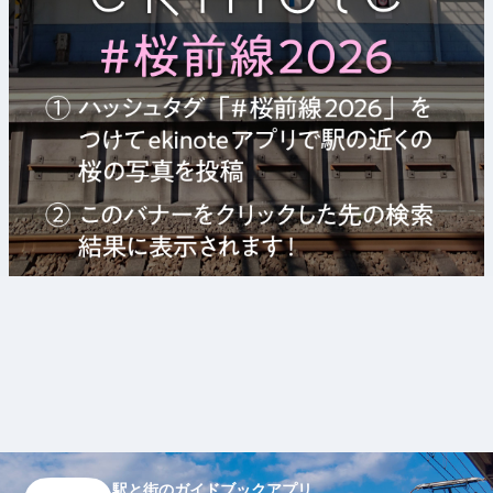
駅と街のガイドブックアプリ