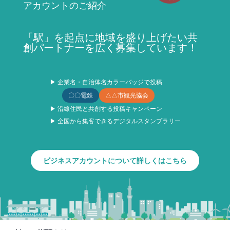
アカウントのご紹介
「駅」を起点に地域を盛り上げたい共
創パートナーを広く募集しています！
▶ 企業名・自治体名カラーバッジで投稿
〇〇電鉄
△△市観光協会
▶ 沿線住民と共創する投稿キャンペーン
▶ 全国から集客できるデジタルスタンプラリー
ビジネスアカウントについて詳しくはこちら