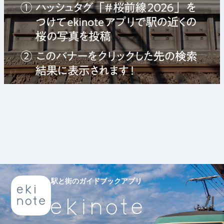
駅と街のガイドブックアプリ