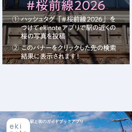
駅と街のガイドブックアプリ