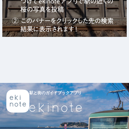
駅と街のガイドブックアプリ