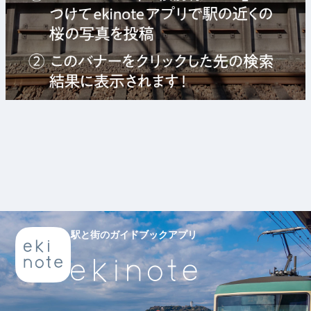
駅と街のガイドブックアプリ