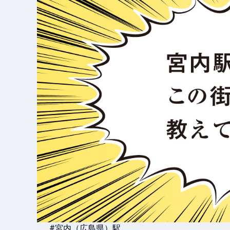
#宮内（広島県）駅