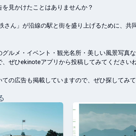
を見かけたことはありませんか？

島電鉄さん」が沿線の駅と街を盛り上げるために、共
のグルメ・イベント・観光名所・美しい風景写真な
ぜひekinoteアプリから投稿してみてくださいね
いての広告も掲載していますので、ぜひ探してみて
る