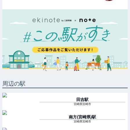
周辺の駅
田吉
駅
宮崎県宮崎市
南方(宮崎県)
駅
宮崎県宮崎市