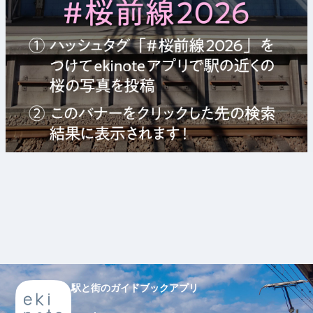
駅と街のガイドブックアプリ