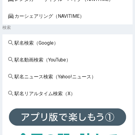
カーシェアリング（NAVITIME）
検索
駅名検索（Google）
駅名動画検索（YouTube）
駅名ニュース検索（Yahoo!ニュース）
駅名リアルタイム検索（X）