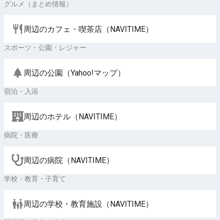
グルメ（まとめ情報）
周辺のカフェ・喫茶店（NAVITIME）
スポーツ・公園・レジャー
周辺の公園（Yahoo!マップ）
宿泊・入浴
周辺のホテル（NAVITIME）
病院・医療
周辺の病院（NAVITIME）
学校・教育・子育て
周辺の学校・教育施設（NAVITIME）