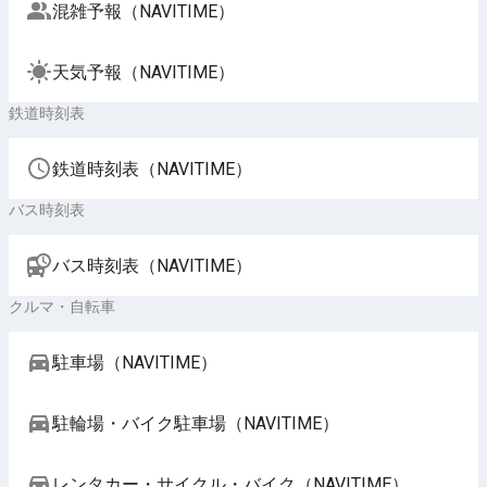
混雑予報（NAVITIME）
天気予報（NAVITIME）
鉄道時刻表
鉄道時刻表（NAVITIME）
バス時刻表
バス時刻表（NAVITIME）
クルマ・自転車
駐車場（NAVITIME）
駐輪場・バイク駐車場（NAVITIME）
レンタカー・サイクル・バイク（NAVITIME）