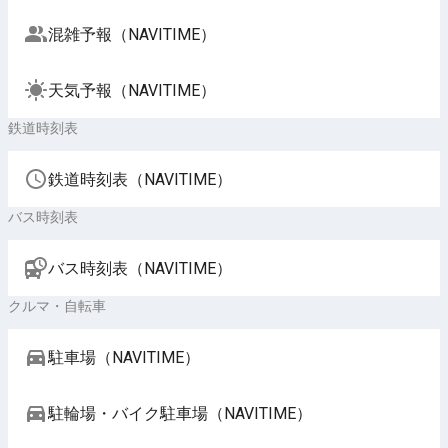
混雑予報（NAVITIME）
天気予報（NAVITIME）
鉄道時刻表
鉄道時刻表（NAVITIME）
バス時刻表
バス時刻表（NAVITIME）
クルマ・自転車
駐車場（NAVITIME）
駐輪場・バイク駐車場（NAVITIME）