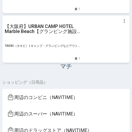
1
【大阪府】URBAN CAMP HOTEL
Marble Beach【グランピング施設
インタビュー】
TAKIBI（タキビ） | キャンプ・グランピングなどアウト
ドアの総合情報サイト
1
マチ
ショッピング（日用品）
周辺のコンビニ（NAVITIME）
周辺のスーパー（NAVITIME）
周辺のドラッグストア（NAVITIME）