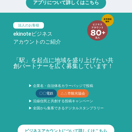
アプリについて詳しくはこちら
法人のお客様
ekinoteビジネス
アカウントのご紹介
「駅」を起点に地域を盛り上げたい共
創パートナーを広く募集しています！
▶ 企業名・自治体名カラーバッジで投稿
〇〇電鉄
△△市観光協会
▶ 沿線住民と共創する投稿キャンペーン
▶ 全国から集客できるデジタルスタンプラリー
ビジネスアカウントについて詳しくはこちら