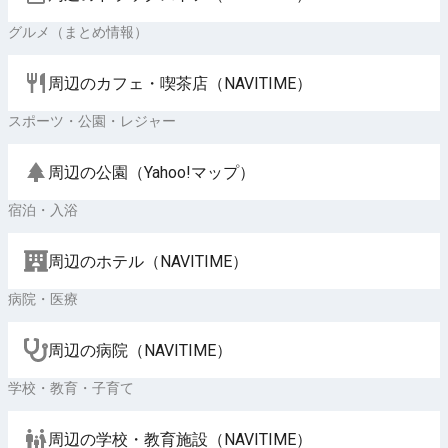
グルメ（まとめ情報）
周辺のカフェ・喫茶店（NAVITIME）
スポーツ・公園・レジャー
周辺の公園（Yahoo!マップ）
宿泊・入浴
周辺のホテル（NAVITIME）
病院・医療
周辺の病院（NAVITIME）
学校・教育・子育て
周辺の学校・教育施設（NAVITIME）