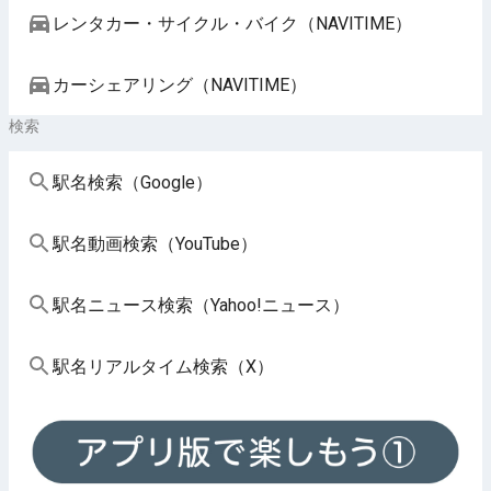
レンタカー・サイクル・バイク（NAVITIME）
カーシェアリング（NAVITIME）
検索
駅名検索（Google）
駅名動画検索（YouTube）
駅名ニュース検索（Yahoo!ニュース）
駅名リアルタイム検索（X）