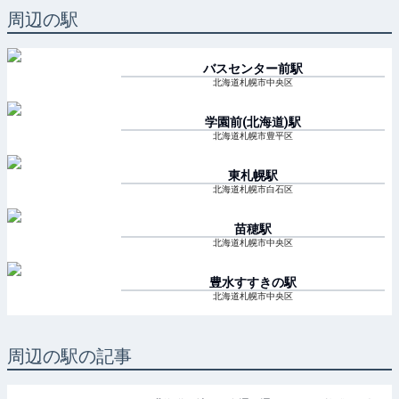
周辺の駅
バスセンター前
駅
北海道札幌市中央区
学園前(北海道)
駅
北海道札幌市豊平区
東札幌
駅
北海道札幌市白石区
苗穂
駅
北海道札幌市中央区
豊水すすきの
駅
北海道札幌市中央区
周辺の駅の記事