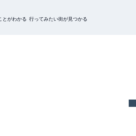
ことがわかる 行ってみたい街が見つかる