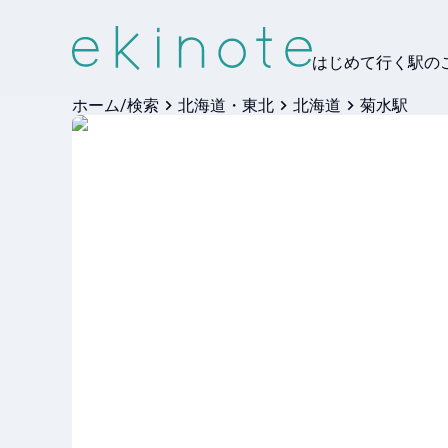
はじめて行く駅の
ホーム/検索
北海道・東北
北海道
菊水駅