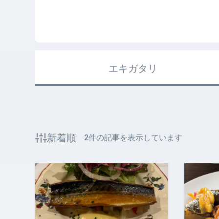
エキガタリ
新着順
2
件の記事を表示しています