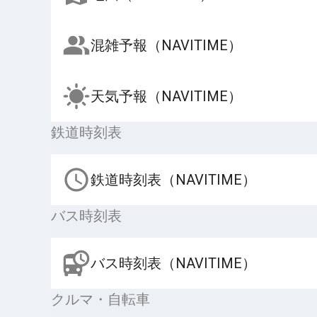
混雑予報（NAVITIME）
天気予報（NAVITIME）
鉄道時刻表
鉄道時刻表（NAVITIME）
バス時刻表
バス時刻表（NAVITIME）
クルマ・自転車