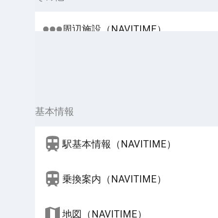
周辺施設（NAVITIME）
基本情報
駅基本情報（NAVITIME）
乗換案内（NAVITIME）
地図（NAVITIME）