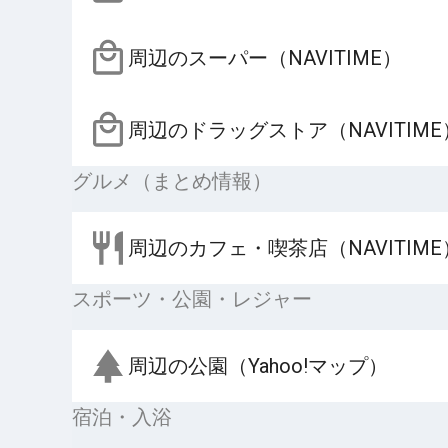
周辺のスーパー（NAVITIME）
周辺のドラッグストア（NAVITIME
グルメ（まとめ情報）
周辺のカフェ・喫茶店（NAVITIME
スポーツ・公園・レジャー
周辺の公園（Yahoo!マップ）
宿泊・入浴