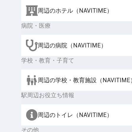
周辺のホテル（NAVITIME）
病院・医療
周辺の病院（NAVITIME）
学校・教育・子育て
周辺の学校・教育施設（NAVITIME
駅周辺お役立ち情報
周辺のトイレ（NAVITIME）
その他