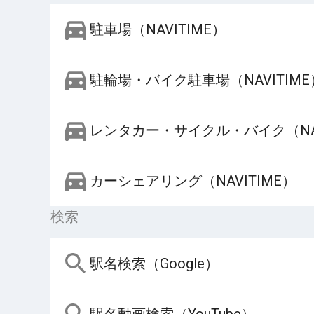
駐車場（NAVITIME）
駐輪場・バイク駐車場（NAVITIME
レンタカー・サイクル・バイク（NAV
カーシェアリング（NAVITIME）
検索
駅名検索（Google）
駅名動画検索（YouTube）