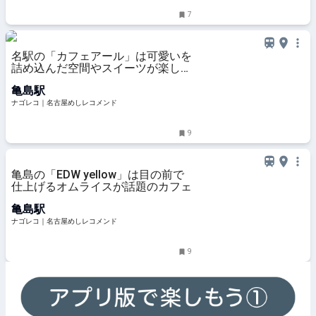
7
名駅の「カフェアール」は可愛いを
詰め込んだ空間やスイーツが楽しい
オシャレなカフェ
亀島駅
ナゴレコ｜名古屋めしレコメンド
9
亀島の「EDW yellow」は目の前で
仕上げるオムライスが話題のカフェ
亀島駅
ナゴレコ｜名古屋めしレコメンド
9