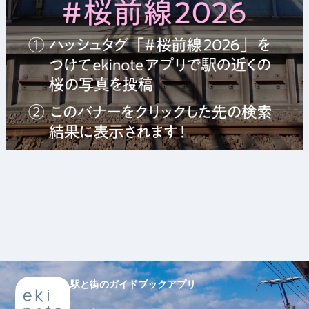
駅と街のガイドブックアプリ