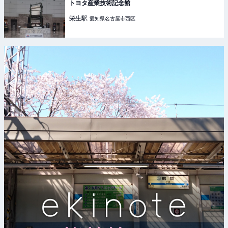
トヨタ産業技術記念館
栄生
駅
愛知県名古屋市西区