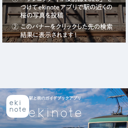
駅と街のガイドブックアプリ