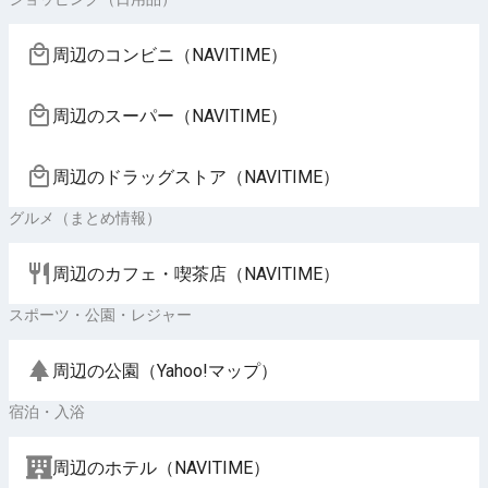
周辺のコンビニ（NAVITIME）
周辺のスーパー（NAVITIME）
周辺のドラッグストア（NAVITIME）
グルメ（まとめ情報）
周辺のカフェ・喫茶店（NAVITIME）
スポーツ・公園・レジャー
周辺の公園（Yahoo!マップ）
宿泊・入浴
周辺のホテル（NAVITIME）