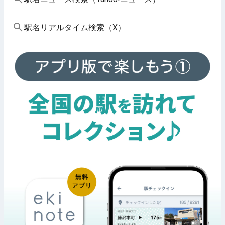
駅名リアルタイム検索（X）