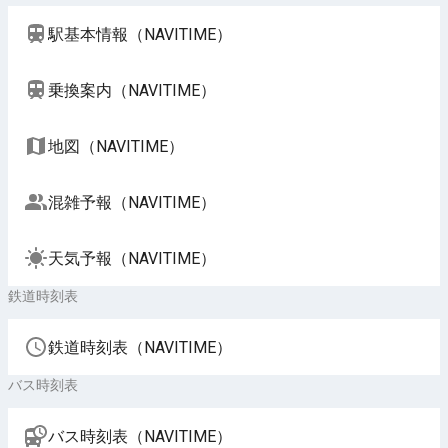
駅基本情報（NAVITIME）
乗換案内（NAVITIME）
地図（NAVITIME）
混雑予報（NAVITIME）
天気予報（NAVITIME）
鉄道時刻表
鉄道時刻表（NAVITIME）
バス時刻表
バス時刻表（NAVITIME）