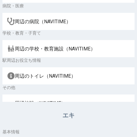
病院・医療
周辺の病院（NAVITIME）
学校・教育・子育て
周辺の学校・教育施設（NAVITIME）
駅周辺お役立ち情報
周辺のトイレ（NAVITIME）
その他
周辺施設（NAVITIME）
エキ
基本情報