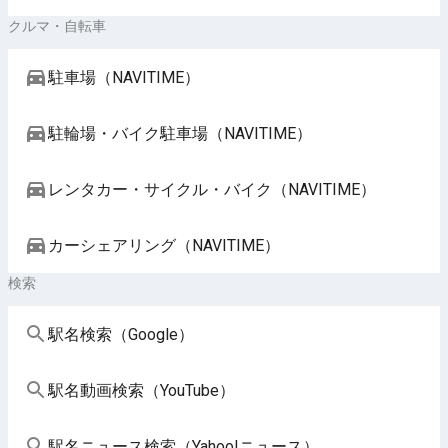
クルマ・自転車
駐車場（NAVITIME）
駐輪場・バイク駐車場（NAVITIME）
レンタカー・サイクル・バイク（NAVITIME）
カーシェアリング（NAVITIME）
検索
駅名検索（Google）
駅名動画検索（YouTube）
駅名ニュース検索（Yahoo!ニュース）