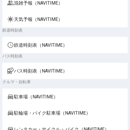
混雑予報（NAVITIME）
天気予報（NAVITIME）
鉄道時刻表
鉄道時刻表（NAVITIME）
バス時刻表
バス時刻表（NAVITIME）
クルマ・自転車
駐車場（NAVITIME）
駐輪場・バイク駐車場（NAVITIME）
レンタカー・サイクル・バイク（NAVITIME）