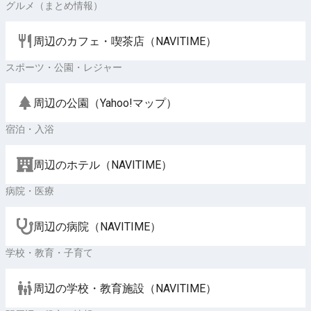
グルメ（まとめ情報）
周辺のカフェ・喫茶店（NAVITIME）
スポーツ・公園・レジャー
周辺の公園（Yahoo!マップ）
宿泊・入浴
周辺のホテル（NAVITIME）
病院・医療
周辺の病院（NAVITIME）
学校・教育・子育て
周辺の学校・教育施設（NAVITIME）