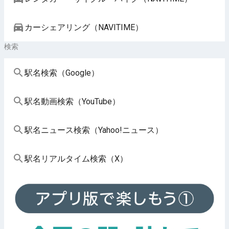
カーシェアリング（NAVITIME）
検索
駅名検索（Google）
駅名動画検索（YouTube）
駅名ニュース検索（Yahoo!ニュース）
駅名リアルタイム検索（X）