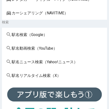
カーシェアリング（NAVITIME）
検索
駅名検索（Google）
駅名動画検索（YouTube）
駅名ニュース検索（Yahoo!ニュース）
駅名リアルタイム検索（X）