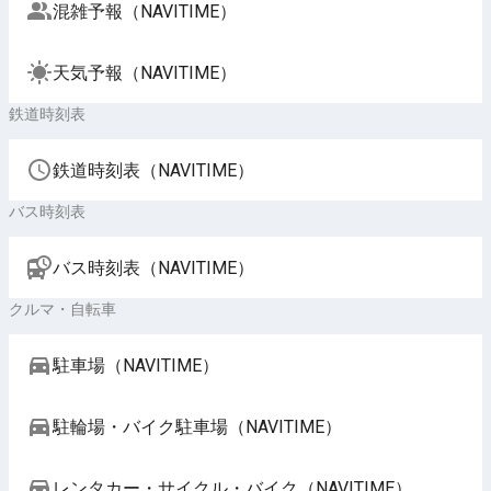
混雑予報（NAVITIME）
天気予報（NAVITIME）
鉄道時刻表
鉄道時刻表（NAVITIME）
バス時刻表
バス時刻表（NAVITIME）
クルマ・自転車
駐車場（NAVITIME）
駐輪場・バイク駐車場（NAVITIME）
レンタカー・サイクル・バイク（NAVITIME）