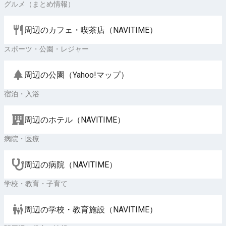
グルメ（まとめ情報）
周辺のカフェ・喫茶店（NAVITIME）
スポーツ・公園・レジャー
周辺の公園（Yahoo!マップ）
宿泊・入浴
周辺のホテル（NAVITIME）
病院・医療
周辺の病院（NAVITIME）
学校・教育・子育て
周辺の学校・教育施設（NAVITIME）