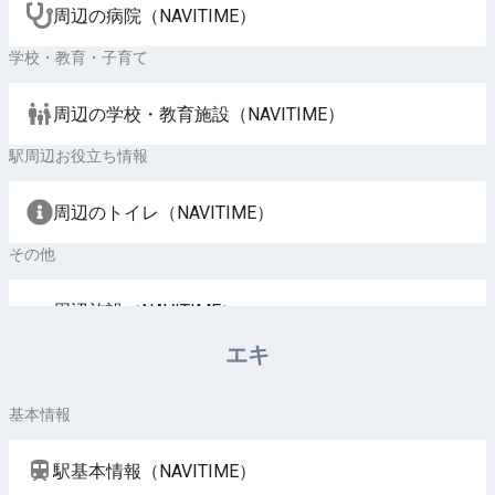
周辺の病院（NAVITIME）
学校・教育・子育て
周辺の学校・教育施設（NAVITIME）
駅周辺お役立ち情報
周辺のトイレ（NAVITIME）
その他
周辺施設（NAVITIME）
エキ
基本情報
駅基本情報（NAVITIME）