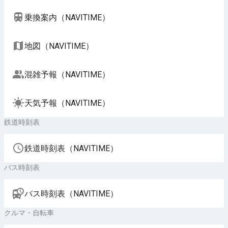
乗換案内（NAVITIME）
地図（NAVITIME）
混雑予報（NAVITIME）
天気予報（NAVITIME）
鉄道時刻表
鉄道時刻表（NAVITIME）
バス時刻表
バス時刻表（NAVITIME）
クルマ・自転車