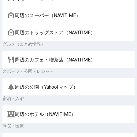
周辺のスーパー（NAVITIME）
周辺のドラッグストア（NAVITIME）
グルメ（まとめ情報）
周辺のカフェ・喫茶店（NAVITIME）
スポーツ・公園・レジャー
周辺の公園（Yahoo!マップ）
宿泊・入浴
周辺のホテル（NAVITIME）
病院・医療