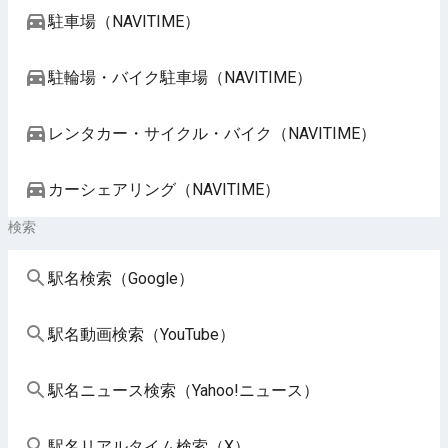
駐車場（NAVITIME）
駐輪場・バイク駐車場（NAVITIME）
レンタカー・サイクル・バイク（NAVITIME）
カーシェアリング（NAVITIME）
検索
駅名検索（Google）
駅名動画検索（YouTube）
駅名ニュース検索（Yahoo!ニュース）
駅名リアルタイム検索（X）