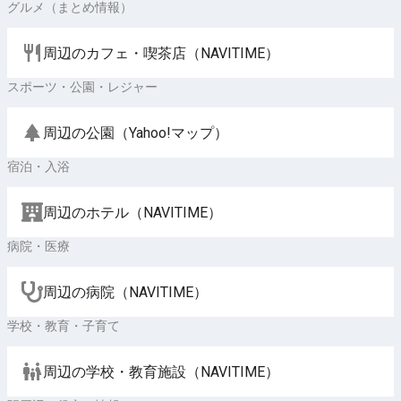
グルメ（まとめ情報）
周辺のカフェ・喫茶店（NAVITIME）
スポーツ・公園・レジャー
周辺の公園（Yahoo!マップ）
宿泊・入浴
周辺のホテル（NAVITIME）
病院・医療
周辺の病院（NAVITIME）
学校・教育・子育て
周辺の学校・教育施設（NAVITIME）