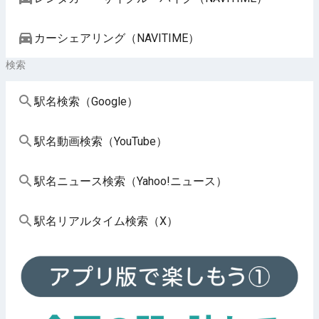
カーシェアリング（NAVITIME）
検索
駅名検索（Google）
駅名動画検索（YouTube）
駅名ニュース検索（Yahoo!ニュース）
駅名リアルタイム検索（X）