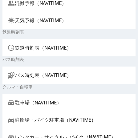
混雑予報（NAVITIME）
天気予報（NAVITIME）
鉄道時刻表
鉄道時刻表（NAVITIME）
バス時刻表
バス時刻表（NAVITIME）
クルマ・自転車
駐車場（NAVITIME）
駐輪場・バイク駐車場（NAVITIME）
レンタカー・サイクル・バイク（NAVITIME）