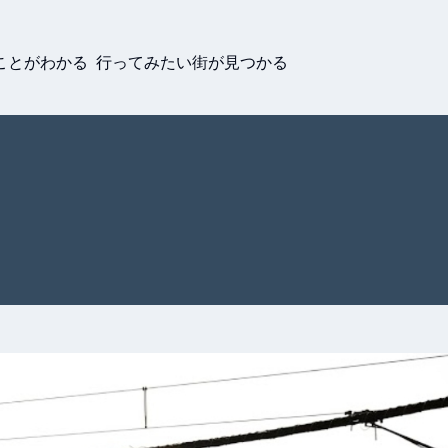
ことがわかる 行ってみたい街が見つかる