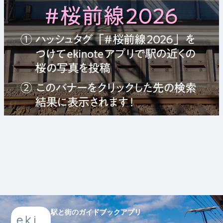
駅と街のガイドブックアプリ