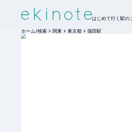
はじめて行く駅の
ホーム/検索
関東
東京都
蒲田駅