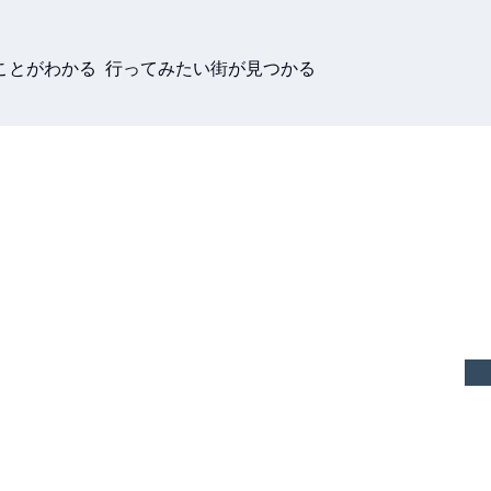
ことがわかる 行ってみたい街が見つかる