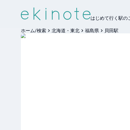
はじめて行く駅の
ホーム/検索
北海道・東北
福島県
貝田駅