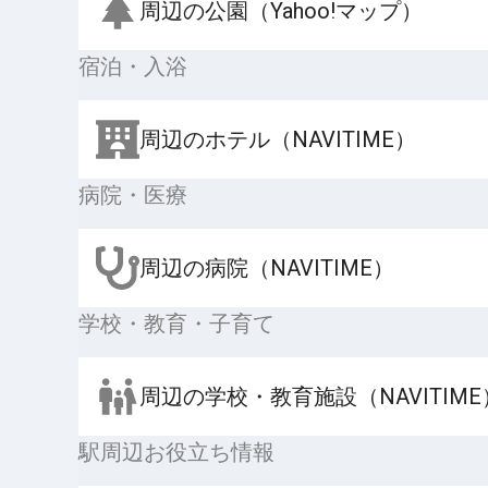
周辺の公園（Yahoo!マップ）
宿泊・入浴
周辺のホテル（NAVITIME）
病院・医療
周辺の病院（NAVITIME）
学校・教育・子育て
周辺の学校・教育施設（NAVITIME
駅周辺お役立ち情報