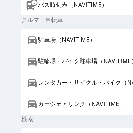
バス時刻表（NAVITIME）
クルマ・自転車
駐車場（NAVITIME）
駐輪場・バイク駐車場（NAVITIME
レンタカー・サイクル・バイク（NAV
カーシェアリング（NAVITIME）
検索