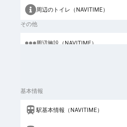
周辺のトイレ（NAVITIME）
その他
周辺施設（NAVITIME）
基本情報
駅基本情報（NAVITIME）