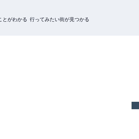
ことがわかる 行ってみたい街が見つかる