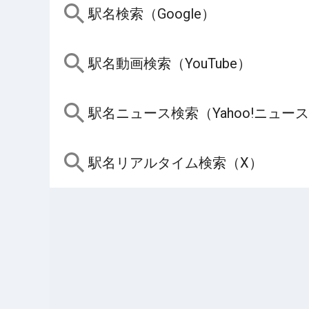
駅名検索（Google）
駅名動画検索（YouTube）
駅名ニュース検索（Yahoo!ニュー
駅名リアルタイム検索（X）