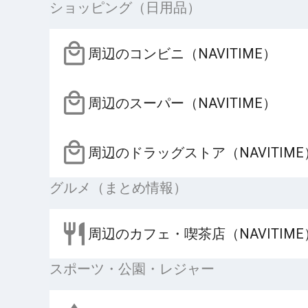
ショッピング（日用品）
周辺のコンビニ（NAVITIME）
周辺のスーパー（NAVITIME）
周辺のドラッグストア（NAVITIME
グルメ（まとめ情報）
周辺のカフェ・喫茶店（NAVITIME
スポーツ・公園・レジャー