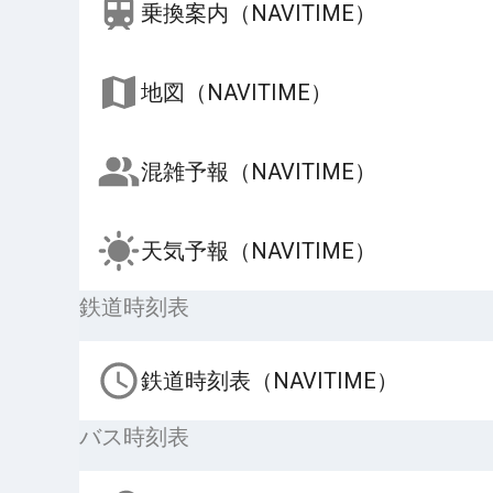
乗換案内（NAVITIME）
地図（NAVITIME）
混雑予報（NAVITIME）
天気予報（NAVITIME）
鉄道時刻表
鉄道時刻表（NAVITIME）
バス時刻表