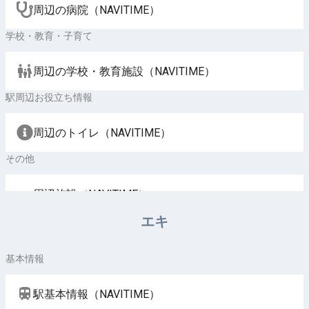
周辺の病院（NAVITIME）
学校・教育・子育て
周辺の学校・教育施設（NAVITIME）
駅周辺お役立ち情報
周辺のトイレ（NAVITIME）
その他
周辺施設（NAVITIME）
エキ
基本情報
駅基本情報（NAVITIME）