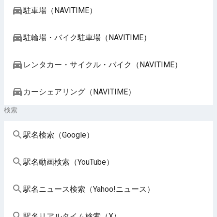
駐車場（NAVITIME）
駐輪場・バイク駐車場（NAVITIME）
レンタカー・サイクル・バイク（NAVITIME）
カーシェアリング（NAVITIME）
検索
駅名検索（Google）
駅名動画検索（YouTube）
駅名ニュース検索（Yahoo!ニュース）
駅名リアルタイム検索（X）