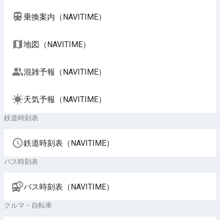
乗換案内（NAVITIME）
地図（NAVITIME）
混雑予報（NAVITIME）
天気予報（NAVITIME）
鉄道時刻表
鉄道時刻表（NAVITIME）
バス時刻表
バス時刻表（NAVITIME）
クルマ・自転車