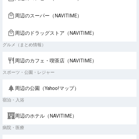
周辺のスーパー（NAVITIME）
周辺のドラッグストア（NAVITIME）
グルメ（まとめ情報）
周辺のカフェ・喫茶店（NAVITIME）
スポーツ・公園・レジャー
周辺の公園（Yahoo!マップ）
宿泊・入浴
周辺のホテル（NAVITIME）
病院・医療