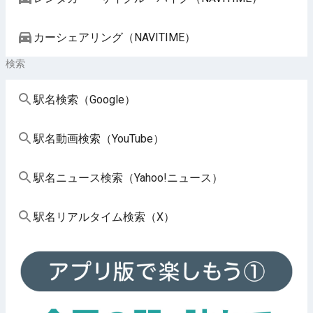
カーシェアリング（NAVITIME）
検索
駅名検索（Google）
駅名動画検索（YouTube）
駅名ニュース検索（Yahoo!ニュース）
駅名リアルタイム検索（X）