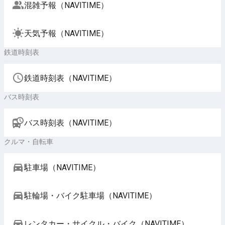
混雑予報（NAVITIME）
天気予報（NAVITIME）
鉄道時刻表
鉄道時刻表（NAVITIME）
バス時刻表
バス時刻表（NAVITIME）
クルマ・自転車
駐車場（NAVITIME）
駐輪場・バイク駐車場（NAVITIME）
レンタカー・サイクル・バイク（NAVITIME）