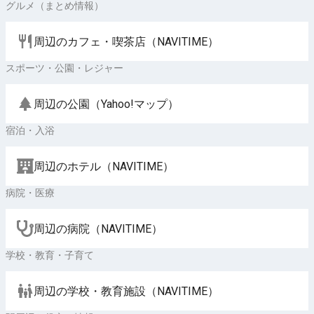
グルメ（まとめ情報）
周辺のカフェ・喫茶店（NAVITIME）
スポーツ・公園・レジャー
周辺の公園（Yahoo!マップ）
宿泊・入浴
周辺のホテル（NAVITIME）
病院・医療
周辺の病院（NAVITIME）
学校・教育・子育て
周辺の学校・教育施設（NAVITIME）