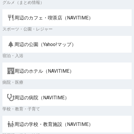
グルメ（まとめ情報）
周辺のカフェ・喫茶店（NAVITIME）
スポーツ・公園・レジャー
周辺の公園（Yahoo!マップ）
宿泊・入浴
周辺のホテル（NAVITIME）
病院・医療
周辺の病院（NAVITIME）
学校・教育・子育て
周辺の学校・教育施設（NAVITIME）