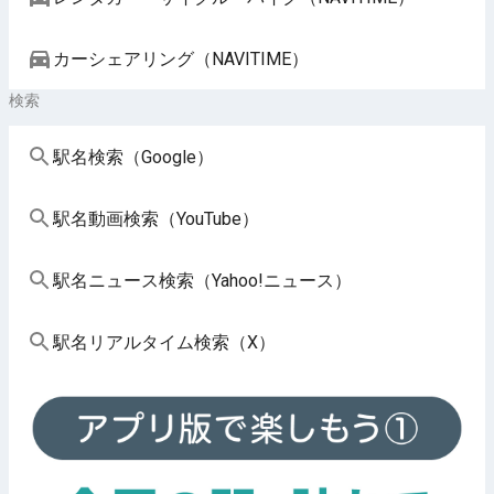
カーシェアリング（NAVITIME）
検索
駅名検索（Google）
駅名動画検索（YouTube）
駅名ニュース検索（Yahoo!ニュース）
駅名リアルタイム検索（X）