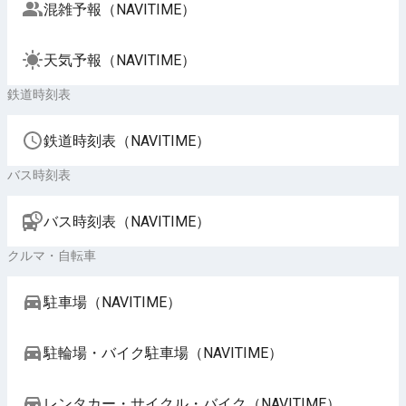
混雑予報（NAVITIME）
天気予報（NAVITIME）
鉄道時刻表
鉄道時刻表（NAVITIME）
バス時刻表
バス時刻表（NAVITIME）
クルマ・自転車
駐車場（NAVITIME）
駐輪場・バイク駐車場（NAVITIME）
レンタカー・サイクル・バイク（NAVITIME）