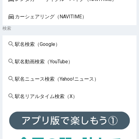
カーシェアリング（NAVITIME）
検索
駅名検索（Google）
駅名動画検索（YouTube）
駅名ニュース検索（Yahoo!ニュース）
駅名リアルタイム検索（X）