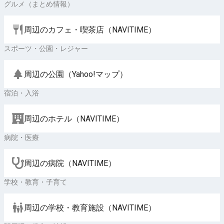
グルメ（まとめ情報）
周辺のカフェ・喫茶店（NAVITIME）
スポーツ・公園・レジャー
周辺の公園（Yahoo!マップ）
宿泊・入浴
周辺のホテル（NAVITIME）
病院・医療
周辺の病院（NAVITIME）
学校・教育・子育て
周辺の学校・教育施設（NAVITIME）